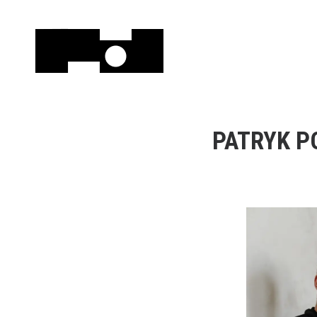
PATRYK P