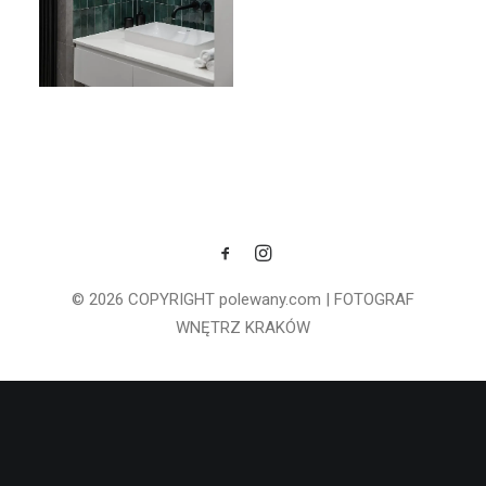
© 2026 COPYRIGHT polewany.com | FOTOGRAF
WNĘTRZ KRAKÓW