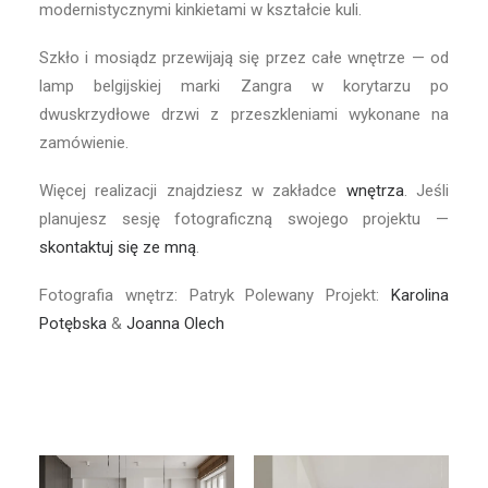
modernistycznymi kinkietami w kształcie kuli.
Szkło i mosiądz przewijają się przez całe wnętrze — od
lamp belgijskiej marki Zangra w korytarzu po
dwuskrzydłowe drzwi z przeszkleniami wykonane na
zamówienie.
Więcej realizacji znajdziesz w zakładce
wnętrza
. Jeśli
planujesz sesję fotograficzną swojego projektu —
skontaktuj się ze mną
.
Fotografia wnętrz: Patryk Polewany Projekt:
Karolina
Potębska
&
Joanna Olech